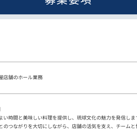
屋店舗のホール業務


よい時間と美味しい料理を提供し、琉球文化の魅力を発信しま
とのつながりを大切にしながら、店舗の活気を支え、チームと協