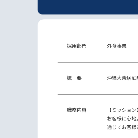
採用部門
外食事業
概 要
沖縄大衆居酒
職務内容
【ミッション】
お客様に心地
通じてお客様