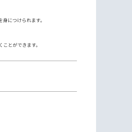
身につけられます。
