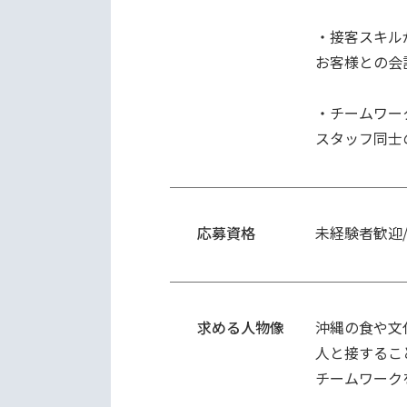
・接客スキル
お客様との会
・チームワー
応募資格
未経験者歓迎
求める人物像
沖縄の食や文
人と接するこ
チームワーク