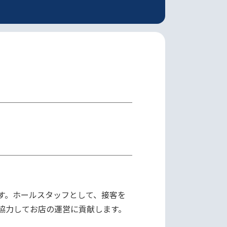
す。ホールスタッフとして、接客を
力してお店の運営に貢献します。
