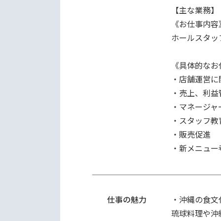
【主な業務】

《お仕事内容》
ホールスタッ
《具体的なお
・店舗運営に
・売上、利益
・マネージャ
・スタッフ教
・販売促進

・新メニュー
仕事の魅力
・沖縄の食文
琉球料理や沖