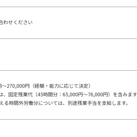
合わせください
0円～270,000円（経験・能力に応じて決定）  

、固定残業代（45時間分：65,000円〜76,000円）を含みます。 
超える時間外労働分については、別途残業手当を支給します。