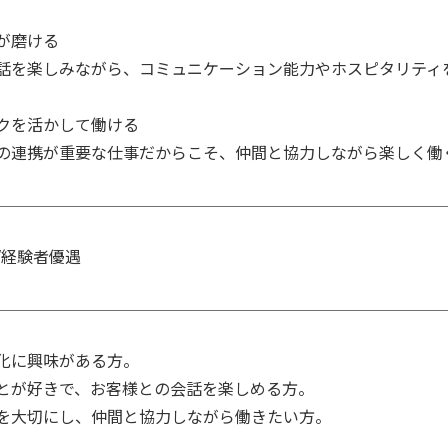
が磨ける

話を楽しみながら、コミュニケーション能力やホスピタリティを
クを活かして働ける

/経験者優遇
化に興味がある方。

とが好きで、お客様との会話を楽しめる方。

を大切にし、仲間と協力しながら働きたい方。