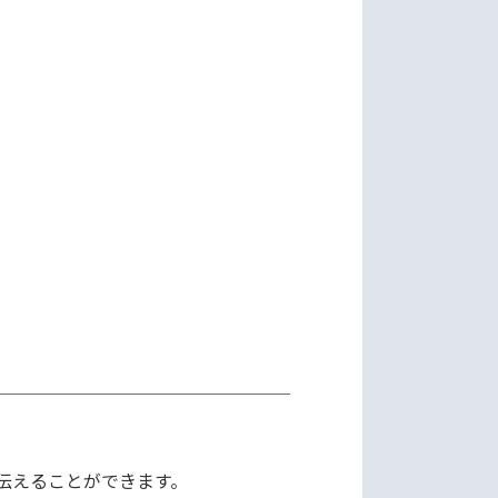
えることができます。
