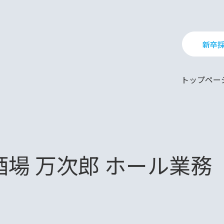
新卒
トップペー
場 万次郎 ホール業務