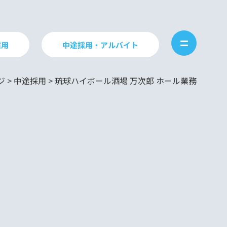
採用
中途採用・アルバイト
ジ
>
中途採用
>
琉球ハイボール酒場 万次郎 ホール業務