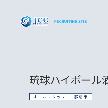
RECRUITING SITE
琉球ハイボール酒
ホールスタッフ
那覇市