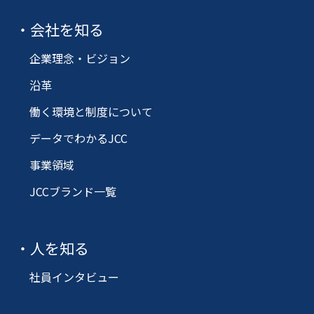
会社を知る
企業理念・ビジョン
沿革
働く環境と制度について
データでわかるJCC
事業領域
JCCブランド一覧
人を知る
社員インタビュー