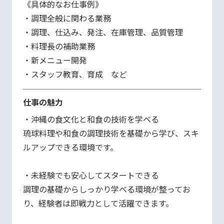
《具体的なお仕事例》

・調理全般に関わる業務

・調理、仕込み、発注、在庫管理、品質管理

・料理長の補助業務

・新メニュー開発

・スタッフ教育、育成　など
仕事の魅力
・沖縄の食文化と和食の技術を学べる

琉球料理や和食の調理技術を基礎から学び、スキ
ルアップできる環境です。

・未経験でも安心してスタートできる

調理の基礎からしっかり学べる環境が整ってお
り、経験者は即戦力として活躍できます。
