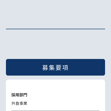
募集要項
採用部門
外食事業