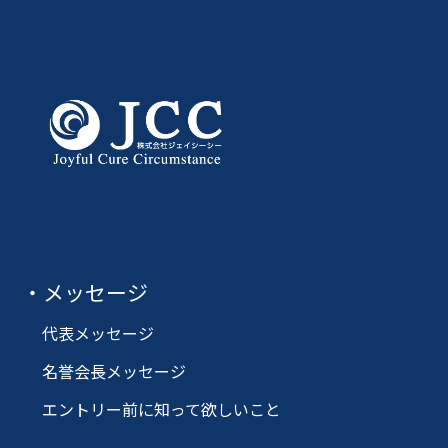
メッセージ
代表メッセージ
名誉会長メッセージ
エントリー前に知って欲しいこと