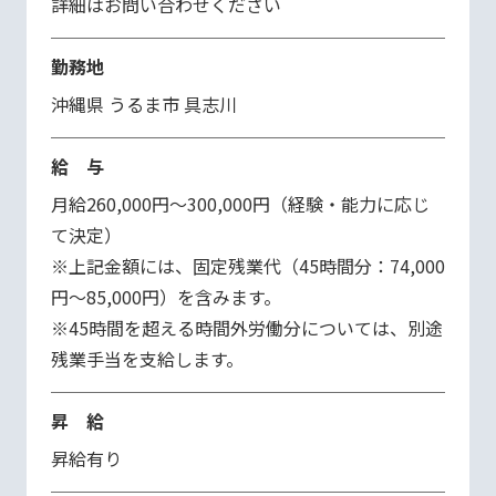
詳細はお問い合わせください
勤務地
沖縄県 うるま市 具志川
給 与
月給260,000円～300,000円（経験・能力に応じ
て決定）  

※上記金額には、固定残業代（45時間分：74,000
円〜85,000円）を含みます。  

※45時間を超える時間外労働分については、別途
残業手当を支給します。
昇 給
昇給有り