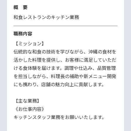
概 要
和食レストランのキッチン業務
職務内容
【ミッション】

伝統的な和食の技術を学びながら、沖縄の食材を
活かした料理を提供し、お客様に満足していただ
ける食体験を届けます。調理や仕込み、品質管理
を担当しながら、料理長の補助や新メニュー開発
にも携わり、店舗の魅力向上に貢献します。

【主な業務】

《お仕事内容》

キッチンスタッフ業務をお願いいたします。
