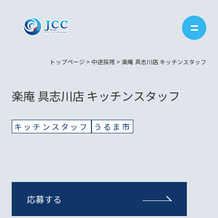
トップページ
>
中途採用
>
楽庵 具志川店 キッチンスタッフ
楽庵 具志川店 キッチンスタッフ
キッチンスタッフ
うるま市
応募する