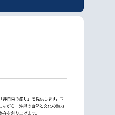
「非日常の癒し」を提供します。フ
しながら、沖縄の自然と文化の魅力
在を創り上げます。
