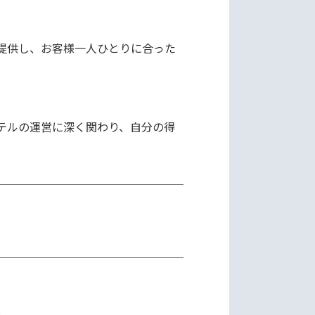
提供し、お客様一人ひとりに合った
テルの運営に深く関わり、自分の得

