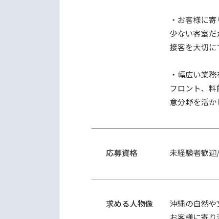
・お客様に寄
少ない客室だ
接客を大切に
・幅広い業務
フロント、料
意分野を活か
応募資格
未経験者歓迎
求める人物像
沖縄の自然や
お客様に寄り