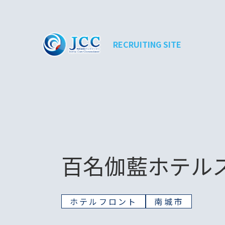
RECRUITING SITE
百名伽藍ホテル
ホテルフロント
南城市