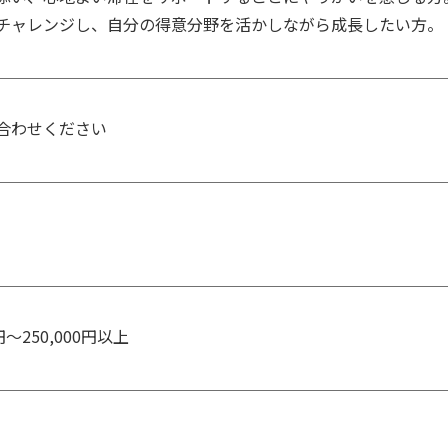
チャレンジし、自分の得意分野を活かしながら成長したい方。
合わせください
円～250,000円以上