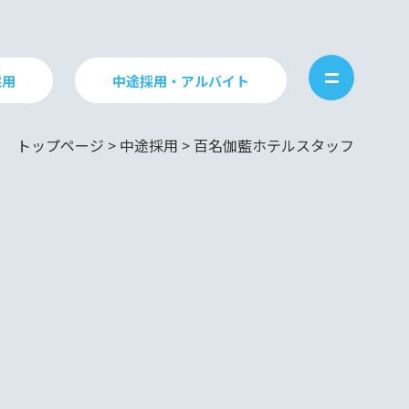
採用
中途採用・アルバイト
トップページ
>
中途採用
>
百名伽藍ホテルスタッフ