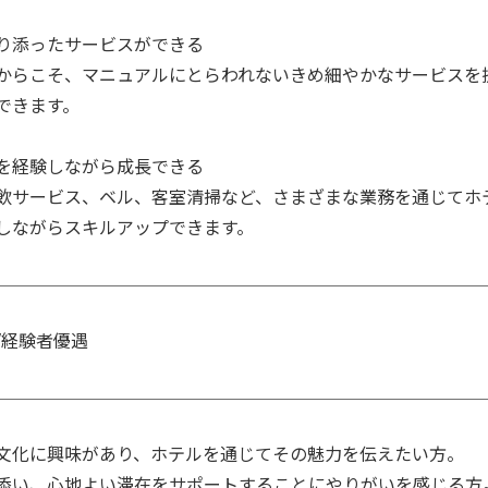
り添ったサービスができる

からこそ、マニュアルにとらわれないきめ細やかなサービスを
できます。

を経験しながら成長できる

飲サービス、ベル、客室清掃など、さまざまな業務を通じてホ
しながらスキルアップできます。
/経験者優遇
文化に興味があり、ホテルを通じてその魅力を伝えたい方。

添い、心地よい滞在をサポートすることにやりがいを感じる方。