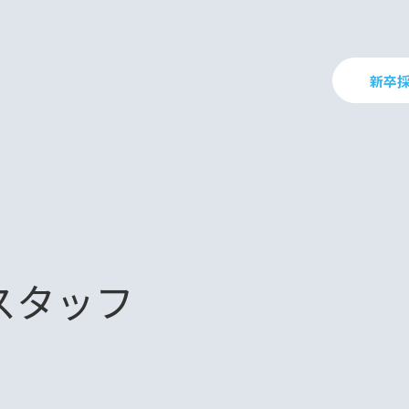
新卒
スタッフ