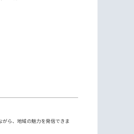
ながら、地域の魅力を発信できま