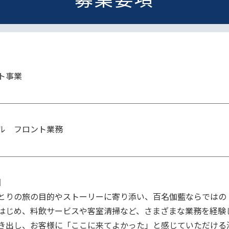
ト事業
ル　フロント業務


とりの旅の目的やストーリーに寄り添い、百名伽藍ならではの
はじめ、料飲サービスや客室清掃など、さまざまな業務を経験
き出し、お客様に「ここに来てよかった」と感じていただける滞