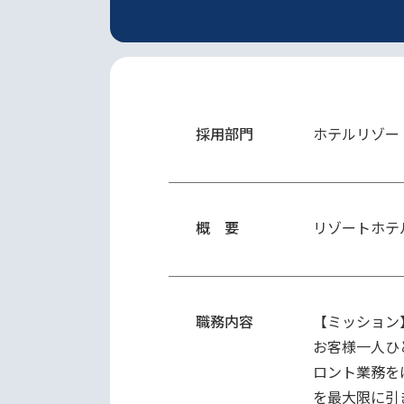
採用部門
ホテルリゾー
概 要
リゾートホテ
職務内容
【ミッション】
お客様一人ひ
ロント業務を
を最大限に引